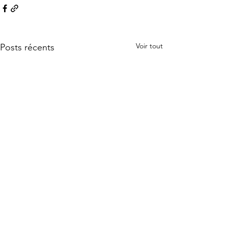
Voir tout
Posts récents