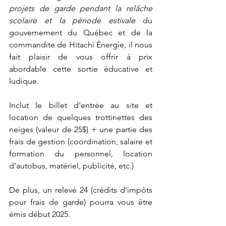
projets de garde pendant la relâche 
scolaire et la période estivale
 du 
gouvernement du Québec et de la 
commandite de Hitachi Énergie, il nous 
fait plaisir de vous offrir à prix 
abordable cette sortie éducative et 
ludique.
Inclut le billet d'entrée au site et 
location de quelques trottinettes des 
neiges (valeur de 25$) + une partie des 
frais de gestion (coordination, salaire et 
formation du personnel, location 
d'autobus, matériel, publicité, etc.)
De plus, un relevé 24 (crédits d'impôts 
pour frais de garde) pourra vous être 
émis début 2025.