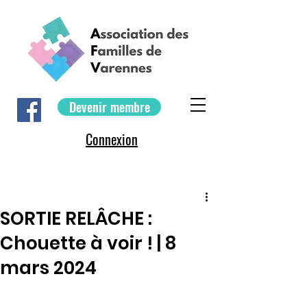
Devenir membre
Connexion
SORTIE RELÂCHE :
Chouette à voir ! | 8
mars 2024