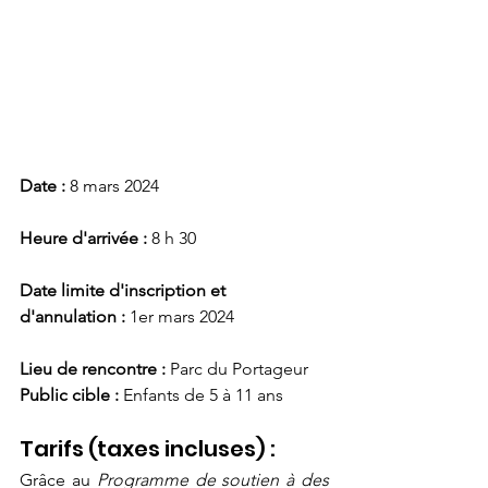
Date :
 8 mars 2024
Heure d'arrivée :
 8 h 30
Date limite d'inscription et 
d'annulation :
 1er mars 2024
Lieu de rencontre : 
Parc du Portageur
Public cible : 
Enfants de 5 à 11 ans
Tarifs (taxes incluses) :
Grâce au 
Programme de soutien à des 