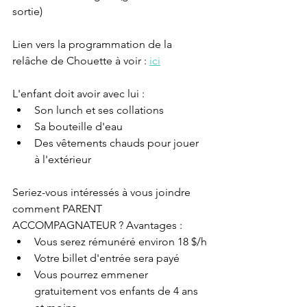
sortie)
Lien vers la programmation de la 
relâche de Chouette à voir : 
ici
L'enfant doit avoir avec lui :
Son lunch et ses collations
Sa bouteille d'eau
Des vêtements chauds pour jouer 
à l'extérieur
Seriez-vous intéressés à vous joindre 
comment PARENT 
ACCOMPAGNATEUR ? Avantages :
Vous serez rémunéré environ 18 $/h
Votre billet d'entrée sera payé
Vous pourrez emmener 
gratuitement vos enfants de 4 ans 