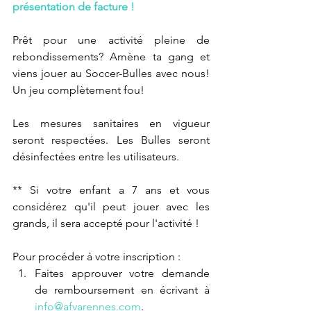
présentation de facture !
Prêt pour une activité pleine de 
rebondissements? Amène ta gang et 
viens jouer au Soccer-Bulles avec nous! 
Un jeu complètement fou!
Les mesures sanitaires en vigueur 
seront respectées. Les Bulles seront 
désinfectées entre les utilisateurs.
** Si votre enfant a 7 ans et vous 
considérez qu'il peut jouer avec les 
grands, il sera accepté pour l'activité !
Pour procéder à votre inscription :
Faites approuver votre demande 
de remboursement en écrivant à 
info@afvarennes.com
.