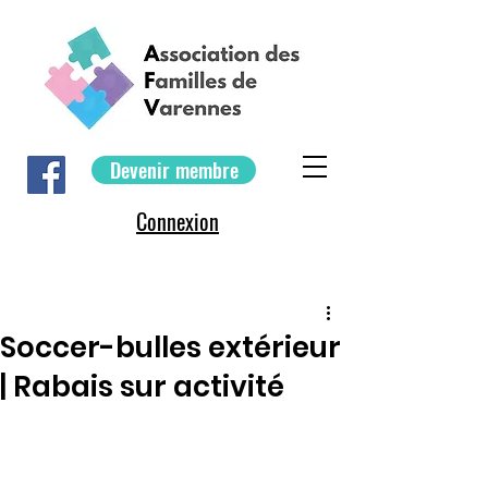
Devenir membre
Connexion
Soccer-bulles extérieur
| Rabais sur activité