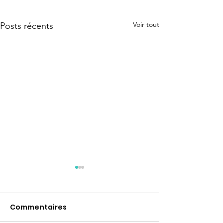
Voir tout
Posts récents
Commentaires