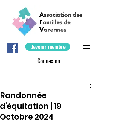
Devenir membre
Connexion
Randonnée
d'équitation | 19
Octobre 2024