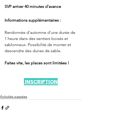
SVP arriver 40 minutes d'avance
Informations supplémentaires :
Randonnée d'automne d'une durée de 
1 heure dans des sentiers boisés et 
sablonneux. Possibilité de monter et 
descendre des dunes de sable.
Faites vite, les places sont limitées !
 INSCRIPTION
Activités passées