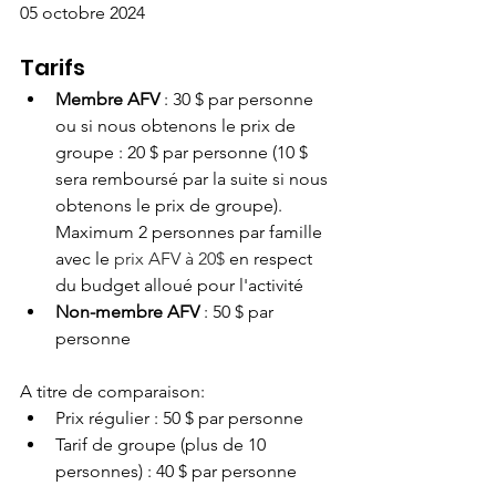
05 octobre 2024
Tarifs
Membre AFV
 : 30 $ par personne
ou si nous obtenons le prix de 
groupe : 20 $ par personne (10 $ 
sera remboursé par la suite si nous 
obtenons le prix de groupe). 
Maximum 2 personnes par famille 
avec le 
prix AFV à 20$ 
en respect 
du budget alloué pour l'activité
Non-membre AFV
 : 50 $ par 
personne
A titre de comparaison:
Prix régulier : 50 $ par personne 
Tarif de groupe (plus de 10 
personnes) : 40 $ par personne