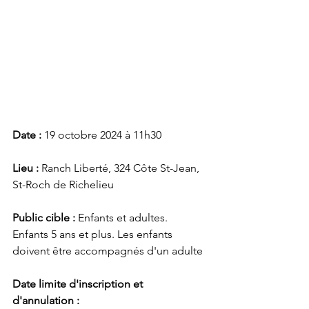
Date : 
19 octobre 2024 à 11h30
Lieu :
 Ranch Liberté, 324 Côte St-Jean, 
St-Roch de Richelieu
Public cible :
 Enfants et adultes. 
Enfants 5 ans et plus. Les enfants 
doivent être accompagnés d'un adulte
Date limite d'inscription et   
d'annulation :