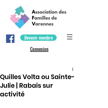
Devenir membre
Connexion
Quilles Volta ou Sainte-
Julie | Rabais sur
activité