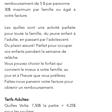
remboursement de 5 $ par personne
30$ maximum par famille ou égal à 
votre facture.
Les quilles sont une activité parfaite 
pour toute la famille, du jeune enfant à 
l'adulte, en passant par l'adolescent.
Du plaisir assuré! Parfait pour occuper 
vos enfants pendant la semaine de 
relâche.
Vous pouvez choisir le forfait qui 
convient le mieux à votre famille, au 
jour et à l'heure que vous préférez.
Faîtes-nous parvenir votre facture pour 
obtenir un remboursement.
Tarifs Adultes: 
Quilles Volta: 7,50$ la partie + 4.25$ 
pour les souliers