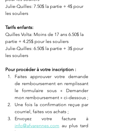
Julie-Quilles: 7.50$ la partie + 4$ pour 
les souliers
Tarifs enfants:
Quilles Volta: Moins de 17 ans 6.50$ la 
partie + 4.25$ pour les souliers
Julie-Quilles: 6.50$ la partie + 3$ pour 
les souliers
Pour procéder à votre inscription :
Faites approuver votre demande 
de remboursement en remplissant 
le formulaire sous « Demander 
mon remboursement » ci-dessous ;
Une fois la confirmation reçue par 
courriel, faites vos achats ; 
Envoyez votre facture à 
info@afvarennes.com
 au plus tard 