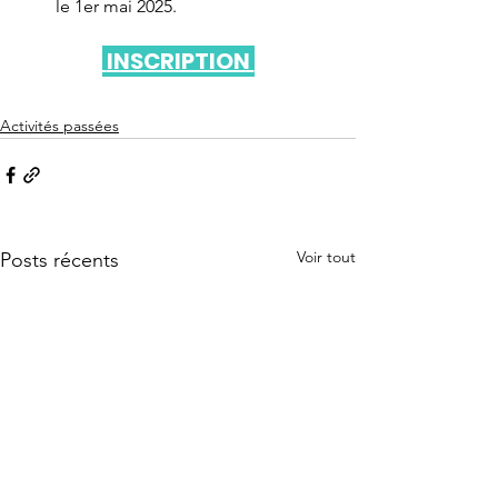
le 1er mai 2025.
 INSCRIPTION 
Activités passées
Voir tout
Posts récents