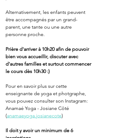
Alternativement, les enfants peuvent 
être accompagnés par un grand-
parent, une tante ou une autre 
personne proche.
Prière d'arriver à 10h20 afin de pouvoir 
bien vous accueillir, discuter avec 
d'autres familles et surtout commencer 
le cours dès 10h30 :)
Pour en savoir plus sur cette 
enseignante de yoga et photgraphe, 
vous pouvez consulter son Instagram: 
Anamaé Yoga - Josiane Côté 
(
anamaeyoga.josianecote
)
Il doit y avoir un minimum de 6 
inscriptions. 