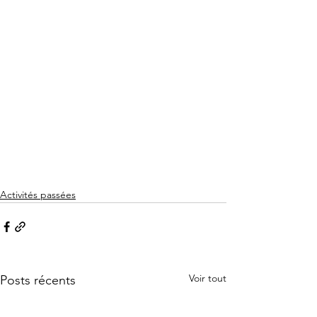
Activités passées
Voir tout
Posts récents