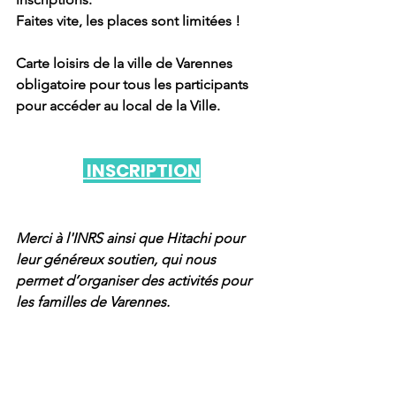
Faites vite, les places sont limitées !
Carte loisirs de la ville de Varennes 
obligatoire pour tous les participants 
pour accéder au local de la Ville.
 INSCRIPTION
Merci à 
l'INRS ainsi que Hitachi
 pour 
leur généreux soutien, qui nous 
permet d’organiser des activités pour 
les familles de Varennes.