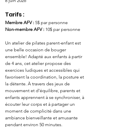
8 juin 2026
Tarifs : 
Membre AFV : 
5$ par personne 
Non-membre AFV :
 10$ par personne
Un atelier de pilates parent-enfant est 
une belle occasion de bouger 
ensemble! Adapté aux enfants à partir 
de 4 ans, cet atelier propose des 
exercices ludiques et accessibles qui 
favorisent la coordination, la posture et 
la détente. À travers des jeux de 
mouvement et d’équilibre, parents et 
enfants apprennent à se synchroniser, à 
écouter leur corps et à partager un 
moment de complicité dans une 
ambiance bienveillante et amusante 
pendant environ 50 minutes.