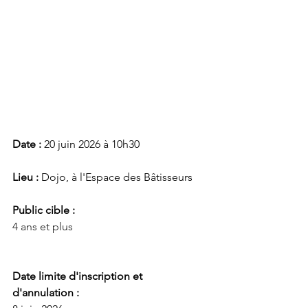
Date : 
20 juin 2026 à 10h30
Lieu :
 Dojo, à l'Espace des Bâtisseurs
Public cible :
4 ans et plus 
Date limite d'inscription et 
d'annulation :