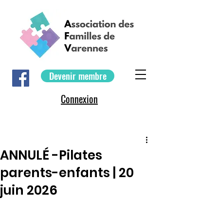
Devenir membre
Connexion
ANNULÉ -Pilates
parents-enfants | 20
juin 2026