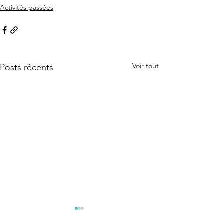
Activités passées
Voir tout
Posts récents