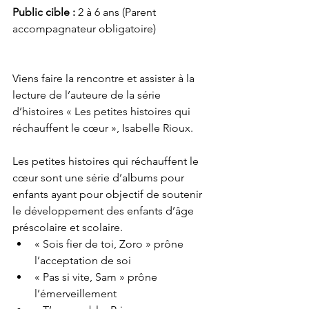
Public cible : 
2 à 6 ans (Parent 
accompagnateur obligatoire)
Viens faire la rencontre et assister à la 
lecture de l’auteure de la série 
d’histoires « Les petites histoires qui 
réchauffent le cœur », Isabelle Rioux. 
Les petites histoires qui réchauffent le 
cœur sont une série d’albums pour 
enfants ayant pour objectif de soutenir 
le développement des enfants d’âge 
préscolaire et scolaire.
« Sois fier de toi, Zoro » prône 
l’acceptation de soi
« Pas si vite, Sam » prône 
l’émerveillement