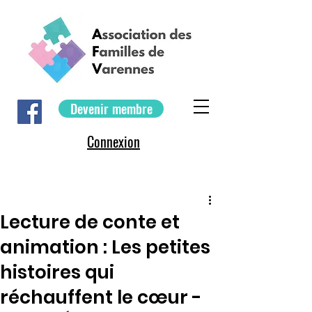
Devenir membre
Connexion
Lecture de conte et
animation : Les petites
histoires qui
réchauffent le cœur -