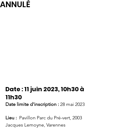
ANNULÉ
Date : 11 juin 2023, 10h30 à 
11h30
Date limite d'inscription : 
28 mai 2023
Lieu :
  Pavillon Parc du Pré-vert, 2003 
Jacques Lemoyne, Varennes