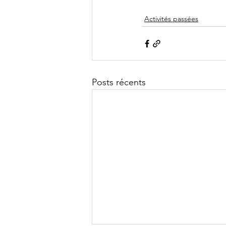
Activités passées
Posts récents