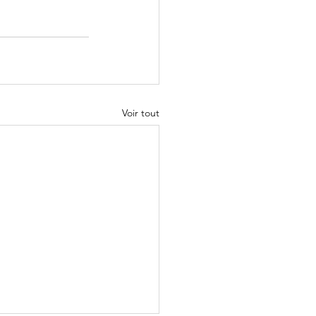
Voir tout