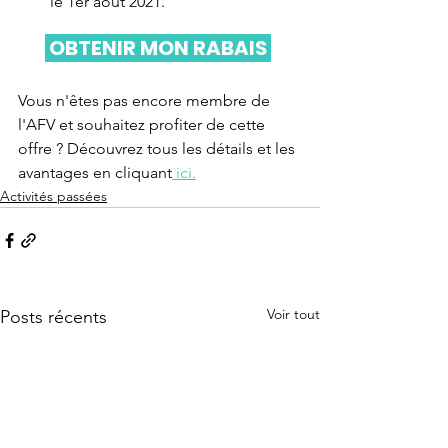
le 1er août 2021.
 OBTENIR MON RABAIS 
Vous n'êtes pas encore membre de 
l'AFV et souhaitez profiter de cette 
offre ? Découvrez tous les détails et les 
avantages en cliquant
 ici.
Activités passées
Voir tout
Posts récents