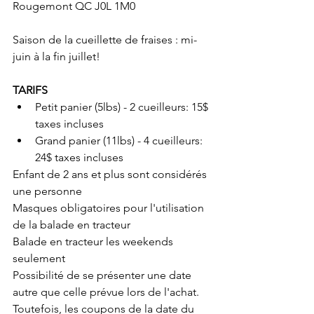
Rougemont QC J0L 1M0
Saison de la cueillette de fraises : mi-
juin à la fin juillet!
TARIFS
Petit panier (5lbs) - 2 cueilleurs: 15$ 
taxes incluses
Grand panier (11lbs) - 4 cueilleurs: 
24$ taxes incluses
Enfant de 2 ans et plus sont considérés 
une personne
Masques obligatoires pour l'utilisation 
de la balade en tracteur
Balade en tracteur les weekends 
seulement
Possibilité de se présenter une date 
autre que celle prévue lors de l'achat. 
Toutefois, les coupons de la date du 