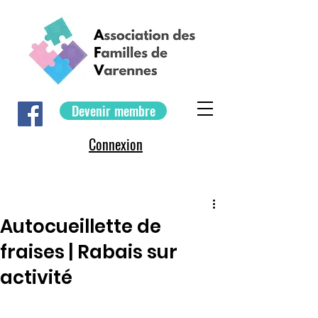
Devenir membre
Connexion
Autocueillette de
fraises | Rabais sur
activité