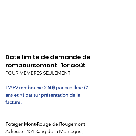
Date limite de demande de 
remboursement : 
1er août
POUR MEMBRES SEULEMENT
L'AFV rembourse 2.50$ par cueilleur (2 
ans et +) par sur présentation de la 
facture.
Potager Mont-Rouge de Rougemont
Adresse : 154 Rang de la Montagne, 