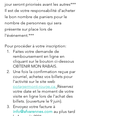
jour seront priorisés avant les autres***
Il est de votre responsabilité d'acheter 
le bon nombre de paniers pour le 
nombre de personnes qui sera 
présente sur place lors de 
l’événement.***
Pour procéder à votre inscription:
Faites votre demande de 
remboursement en ligne en 
cliquant sur le bouton ci-dessous 
OBTENIR MON RABAIS.
Une fois la confirmation reçue par 
courriel, achetez vos billets pour 
l'activité sur le site web 
potagermont-rouge.c
a.
Réservez 
votre date et le moment de votre 
visite en ligne lors de l'achat des 
billets. (ouverture le 9 juin).
Envoyez votre facture à 
info@afvarennes.com
 au plus tard 