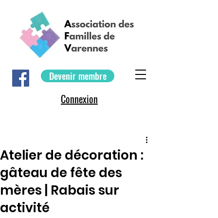
Devenir membre
Connexion
Atelier de décoration :
gâteau de fête des
mères | Rabais sur
activité