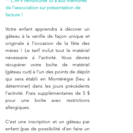
** L'AFV rembourse 35 $ aux membres 
de l'association sur présentation de 
facture !
Votre enfant apprendra à décorer un 
gâteau à la vanille de façon unique et 
originale à l’occasion de la fête des 
mères ! Le tarif inclut tout le matériel 
nécessaire à l’activité. Vous devrez 
récupérer votre boîte de matériel 
(gâteau cuit) à l’un des points de dépôt 
qui sera établi en Montérégie (lieu à 
déterminer) dans les jours précédents 
l’activité. Frais supplémentaires de 5 $ 
pour une boîte avec restrictions 
allergiques.
C'est une inscription et un gâteau par 
enfant (pas de possibilité d'en faire un 