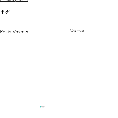
Voir tout
Posts récents